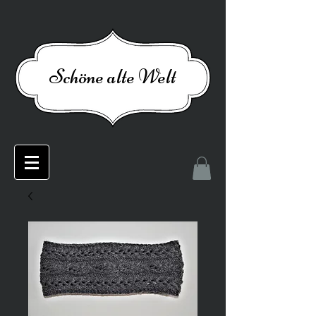
Schöne alte Welt