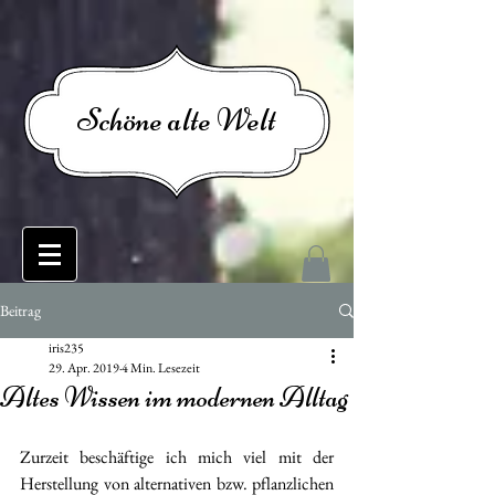
Schöne alte Welt
Beitrag
iris235
29. Apr. 2019
4 Min. Lesezeit
Altes Wissen im modernen Alltag
Zurzeit beschäftige ich mich viel mit der 
Herstellung von alternativen bzw. pflanzlichen 